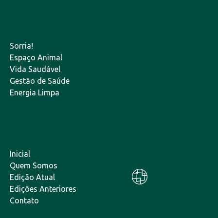
Sorria!
Espaço Animal
Vida Saudável
Gestão de Saúde
Energia Limpa
Inicial
Quem Somos
Edição Atual
Edições Anteriores
Contato