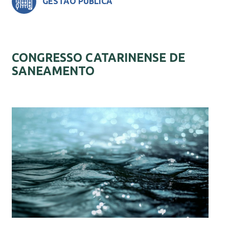
GESTÃO PÚBLICA
CONGRESSO CATARINENSE DE
SANEAMENTO