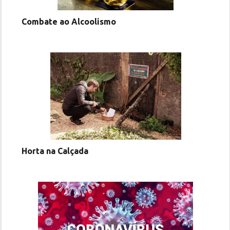
Combate ao Alcoolismo
Horta na Calçada