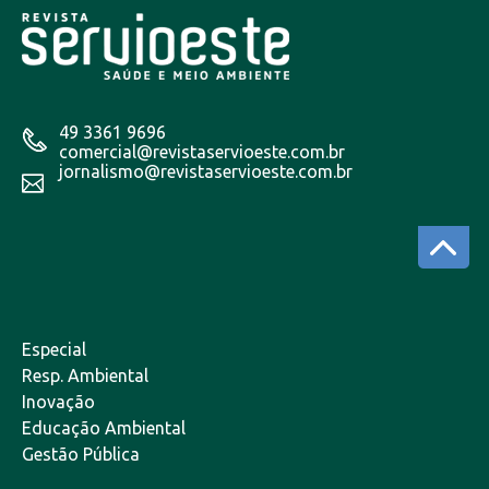
49 3361 9696
comercial@revistaservioeste.com.br
jornalismo@revistaservioeste.com.br
Especial
Resp. Ambiental
Inovação
Educação Ambiental
Gestão Pública