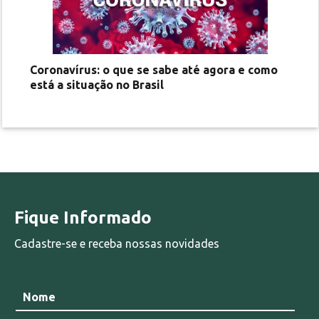
Coronavírus: o que se sabe até agora e como
está a situação no Brasil
Fique Informado
Cadastre-se e receba nossas novidades