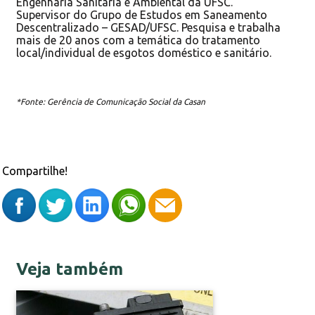
Engenharia Sanitária e Ambiental da UFSC.
Supervisor do Grupo de Estudos em Saneamento
Descentralizado – GESAD/UFSC. Pesquisa e trabalha
mais de 20 anos com a temática do tratamento
local/individual de esgotos doméstico e sanitário.
*Fonte: Gerência de Comunicação Social da Casan
Compartilhe!
Veja também