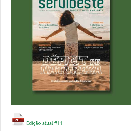
Edição atual #11