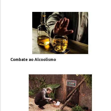
Combate ao Alcoolismo