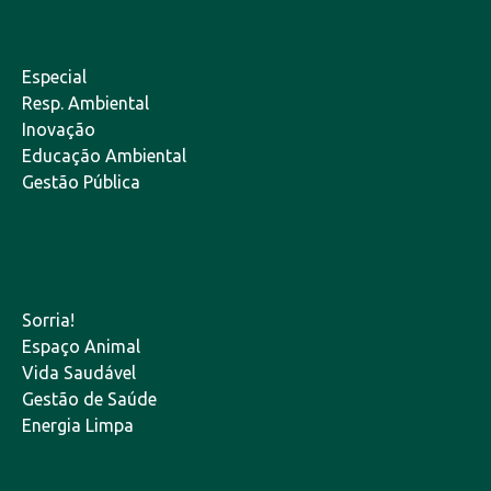
Especial
Resp. Ambiental
Inovação
Educação Ambiental
Gestão Pública
Sorria!
Espaço Animal
Vida Saudável
Gestão de Saúde
Energia Limpa