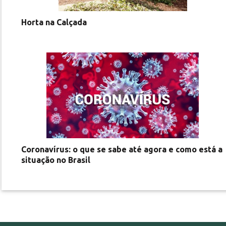
Horta na Calçada
Coronavírus: o que se sabe até agora e como está a
situação no Brasil