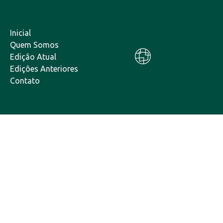
Inicial
Quem Somos
Edição Atual
Edições Anteriores
Contato