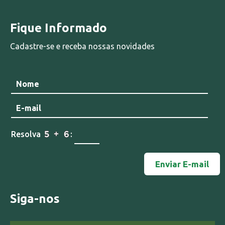
Fique Informado
Cadastre-se e receba nossas novidades
Resolva
:
Siga-nos