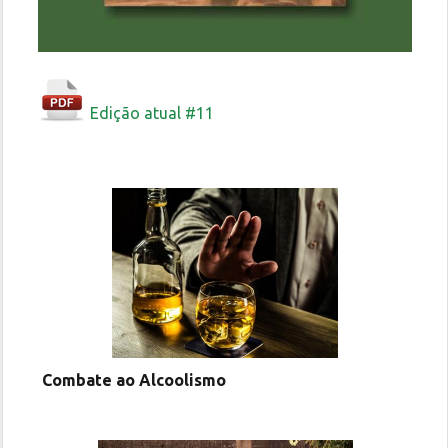
Edição atual #11
Combate ao Alcoolismo