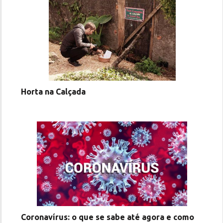
Horta na Calçada
Coronavírus: o que se sabe até agora e como