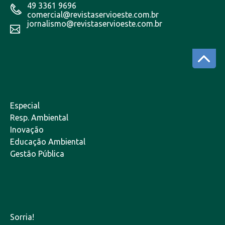
49 3361 9696
comercial@revistaservioeste.com.br
jornalismo@revistaservioeste.com.br
Especial
Resp. Ambiental
Inovação
Educação Ambiental
Gestão Pública
Sorria!