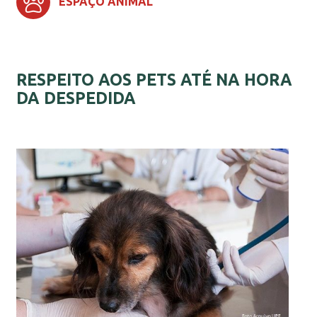
ESPAÇO ANIMAL
RESPEITO AOS PETS ATÉ NA HORA
DA DESPEDIDA