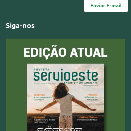
Siga-nos