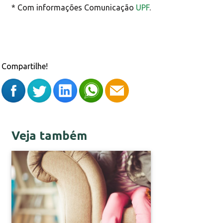
* Com informações Comunicação
UPF
.
Compartilhe!
Veja também