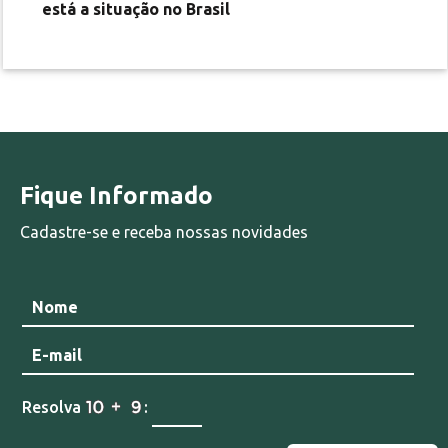
está a situação no Brasil
Fique Informado
Cadastre-se e receba nossas novidades
Resolva
: