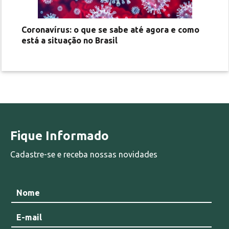
Coronavírus: o que se sabe até agora e como
está a situação no Brasil
Fique Informado
Cadastre-se e receba nossas novidades