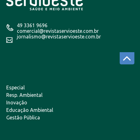
49 3361 9696
comercial@revistaservioeste.com.br
jornalismo@revistaservioeste.com.br
Especial
Resp. Ambiental
Inovação
Educação Ambiental
Gestão Pública