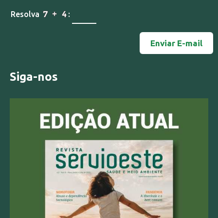
Resolva
:
Siga-nos