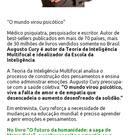
“O mundo virou psicótico”
Médico psiquiatra, pesquisador e escritor. Autor de
best-sellers publicados em mais de 70 países, mais
de 30 milhões de livros vendidos somente no Brasil.
Augusto Cury é autor da Teoria da Inteligência
Multifocal e idealizador da Escola da
Inteligência
.
A Teoria da Inteligência Multifocal analisa o
processo de construção dos pensamentos e ensina
como administrar emoções. Augusto Cury preocupa-
se com a saúde coletiva:
"O mundo virou psicótico,
vive a falta de amor e de empatia que
desencadeia o aumento desenfreado da solidão.”
Em entrevista, Cury reforça a necessidade de
mudanças na educação mundial: é preciso aprender
a gerir emoções e pensamentos.
No livro “O futuro da humanidade: a saga de