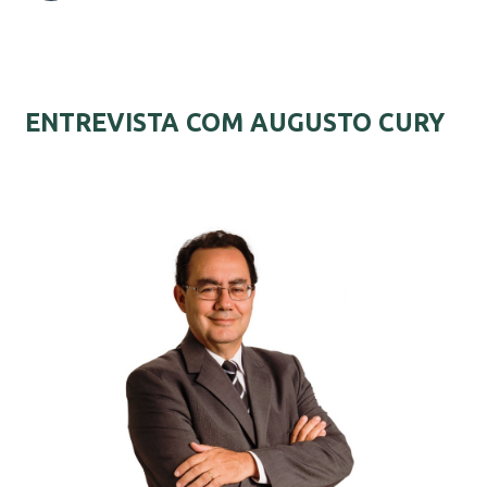
ENTREVISTA COM AUGUSTO CURY