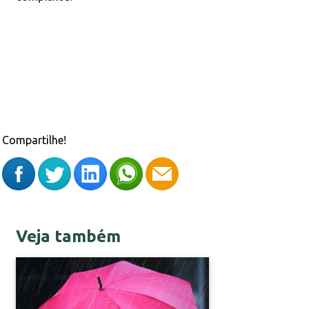
Compartilhe!
Veja também