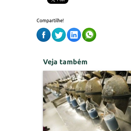
Compartilhe!
Veja também