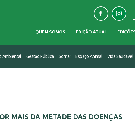
QUEM SOMOS
EDIÇÃO ATUAL
EDIÇÕE
o Ambiental
Gestão Pública
Sorria!
Espaço Animal
Vida Saudável
OR MAIS DA METADE DAS DOENÇAS