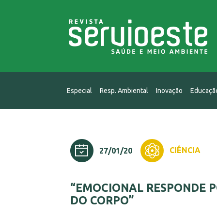
Especial
Resp. Ambiental
Inovação
Educaçã
CIÊNCIA
27/01/20
“EMOCIONAL RESPONDE P
DO CORPO”