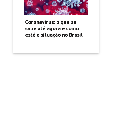
Coronavírus: o que se
sabe até agora e como
está a situação no Brasil