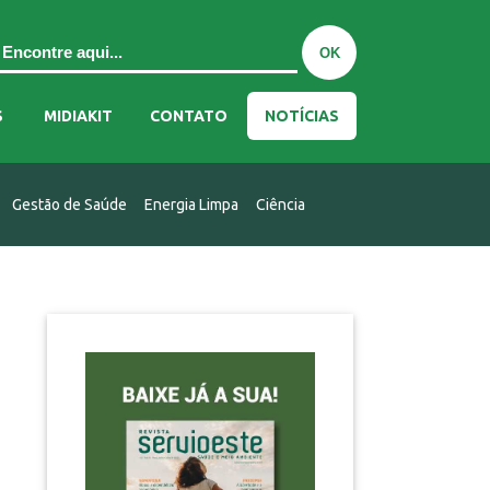
S
MIDIAKIT
CONTATO
NOTÍCIAS
Gestão de Saúde
Energia Limpa
Ciência