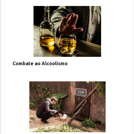
Combate ao Alcoolismo