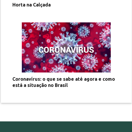
Horta na Calçada
Coronavírus: o que se sabe até agora e como
está a situação no Brasil