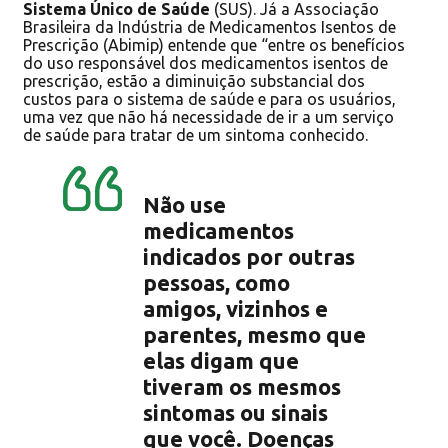
Sistema Único de Saúde
(SUS). Já a Associação
Brasileira da Indústria de Medicamentos Isentos de
Prescrição (Abimip) entende que “entre os benefícios
do uso responsável dos medicamentos isentos de
prescrição, estão a diminuição substancial dos
custos para o sistema de saúde e para os usuários,
uma vez que não há necessidade de ir a um serviço
de saúde para tratar de um sintoma conhecido.
Não use
medicamentos
indicados por outras
pessoas, como
amigos, vizinhos e
parentes, mesmo que
elas digam que
tiveram os mesmos
sintomas ou sinais
que você. Doenças