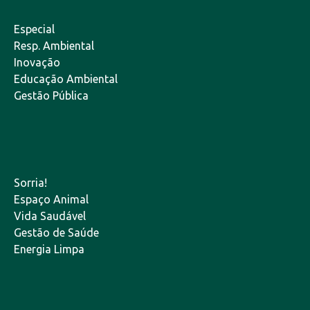
Especial
Resp. Ambiental
Inovação
Educação Ambiental
Gestão Pública
Sorria!
Espaço Animal
Vida Saudável
Gestão de Saúde
Energia Limpa