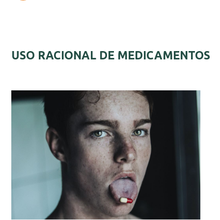
USO RACIONAL DE MEDICAMENTOS