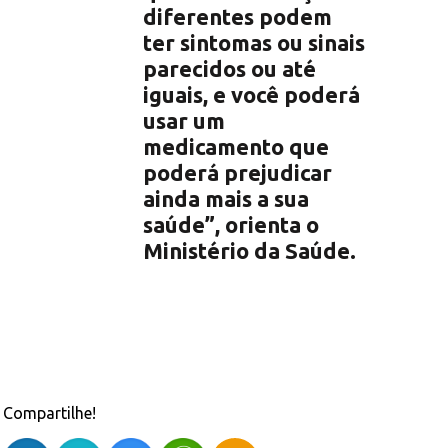
diferentes podem
ter sintomas ou sinais
parecidos ou até
iguais, e você poderá
usar um
medicamento que
poderá prejudicar
ainda mais a sua
saúde”, orienta o
Ministério da Saúde.
Compartilhe!