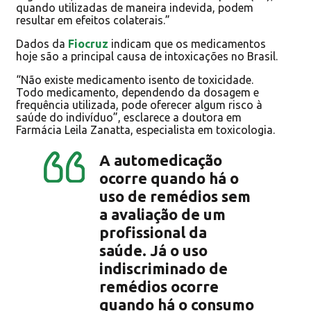
quando utilizadas de maneira indevida, podem
resultar em efeitos colaterais.”
Dados da
Fiocruz
indicam que os medicamentos
hoje são a principal causa de intoxicações no Brasil.
“Não existe medicamento isento de toxicidade.
Todo medicamento, dependendo da dosagem e
frequência utilizada, pode oferecer algum risco à
saúde do indivíduo”, esclarece a doutora em
Farmácia Leila Zanatta, especialista em toxicologia.
A automedicação
ocorre quando há o
uso de remédios sem
a avaliação de um
profissional da
saúde. Já o uso
indiscriminado de
remédios ocorre
quando há o consumo