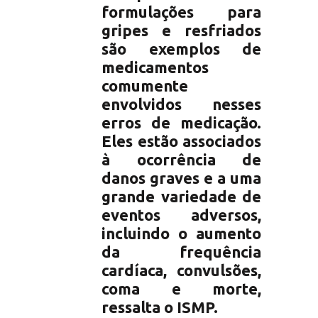
formulações para
gripes e resfriados
são exemplos de
medicamentos
comumente
envolvidos nesses
erros de medicação.
Eles estão associados
à ocorrência de
danos graves e a uma
grande variedade de
eventos adversos,
incluindo o aumento
da frequência
cardíaca, convulsões,
coma e morte,
ressalta o ISMP.