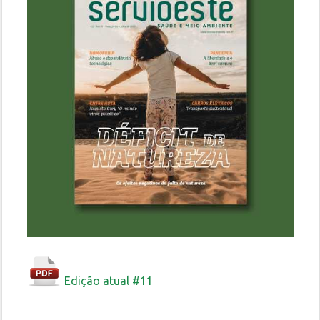
Edição atual #11