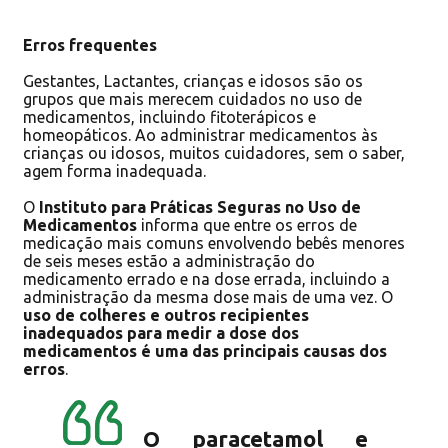
Erros frequentes
Gestantes, Lactantes, crianças e idosos são os
grupos que mais merecem cuidados no uso de
medicamentos, incluindo fitoterápicos e
homeopáticos. Ao administrar medicamentos às
crianças ou idosos, muitos cuidadores, sem o saber,
agem forma inadequada.
O
Instituto para Práticas Seguras no Uso de
Medicamentos
informa que entre os erros de
medicação mais comuns envolvendo bebês menores
de seis meses estão a administração do
medicamento errado e na dose errada, incluindo a
administração da mesma dose mais de uma vez. O
uso de colheres e outros recipientes
inadequados para medir a dose dos
medicamentos é uma das principais causas dos
erros
.
O paracetamol e