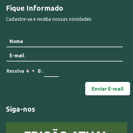
Fique Informado
Cadastre-se e receba nossas novidades
Resolva
:
Siga-nos